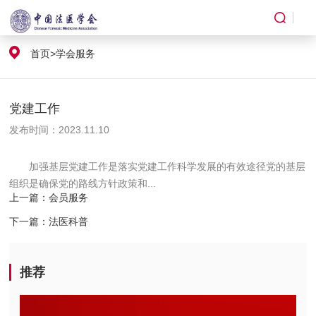
学会服务
首页
>
学会服务
党建工作
发布时间：2023.11.10
加强基层党建工作是落实党建工作科学发展的有效途径党的基层
组织是确保党的路线方针政策和...
上一篇：
会员服务
下一篇：
法医科普
推荐