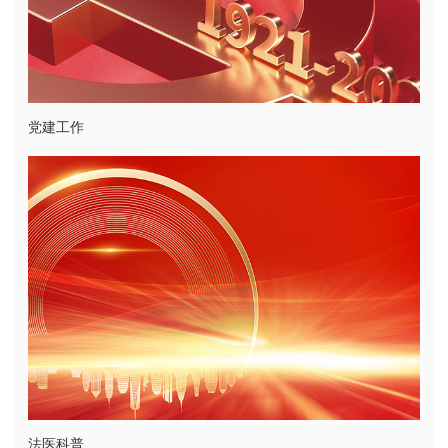
党建工作
法医科普