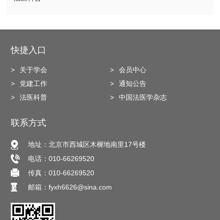
快捷入口
关于学会
会员中心
党建工作
通知公告
法医科普
中国法医学杂志
联系方式
地址：北京市西城区木樨地南里17号楼
电话：010-66269520
传真：010-66269520
邮箱：fyxh6626@sina.com